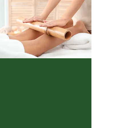
Relajante